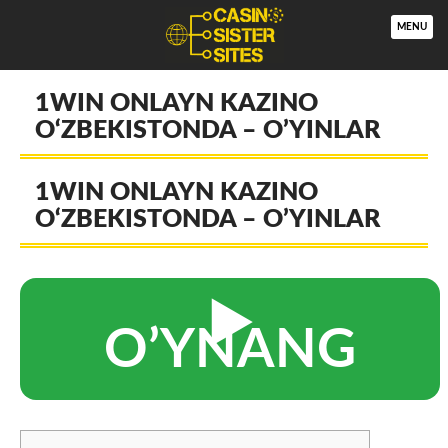
MENU
1WIN ONLAYN KAZINO
O‘ZBEKISTONDA – O’YINLAR
1WIN ONLAYN KAZINO
O‘ZBEKISTONDA – O’YINLAR
▶️
O’YNANG