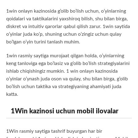
1win onlayn kazinosida g’olib bo’lish uchun, o’yinlarning
qoidalari va taktikalarini yaxshiroq bilish, shu bilan birga,
diskret va intuitiv qarorlar qabul qilish zarur. 1win saytida
o’yinlar juda ko’p, shuning uchun o’zingiz uchun qulay
bo’lgan o’yin turini tanlash muhim.
1win rasmiy saytiga murojaat qilgan holda, o’yinlarning
keng tanloviga ega bo’lasiz va g’olib bo’lish strategiyalarini
ishlab chiqishingiz mumkin. 1 win onlayn kazinosida
o’yinlar o’ynash juda oson va qulay, shu bilan birga, g’olib
bo’lish uchun taktika va strategiyaning ahamiyati juda
katta.
1Win kazinosi uchun mobil ilovalar
1Win rasmiy saytiga tashrif buyurgan har bir