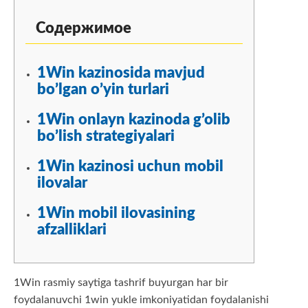
Содержимое
1Win kazinosida mavjud
bo’lgan o’yin turlari
1Win onlayn kazinoda g’olib
bo’lish strategiyalari
1Win kazinosi uchun mobil
ilovalar
1Win mobil ilovasining
afzalliklari
1Win rasmiy saytiga tashrif buyurgan har bir
foydalanuvchi 1win yukle imkoniyatidan foydalanishi