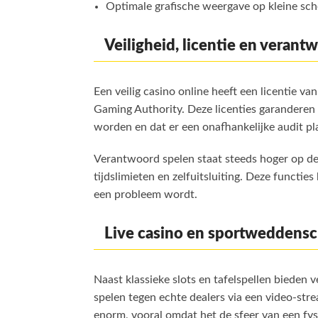
Optimale grafische weergave op kleine sc
Veiligheid, licentie en verant
Een veilig casino online heeft een licentie v
Gaming Authority. Deze licenties garanderen 
worden en dat er een onafhankelijke audit pl
Verantwoord spelen staat steeds hoger op de 
tijdslimieten en zelfuitsluiting. Deze functi
een probleem wordt.
Live casino en sportweddens
Naast klassieke slots en tafelspellen bieden v
spelen tegen echte dealers via een video‑strea
enorm, vooral omdat het de sfeer van een fys