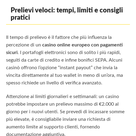
Prelievi veloci: tempi, limiti e consigli
pratici
Il tempo di prelievo è il fattore che più influenza la
percezione di un
casino online europeo con pagamenti
sicuri
. I portafogli elettronici sono di solito i più rapidi,
seguiti da carte di credito e infine bonifici SEPA. Alcuni
casinò offrono l’opzione “instant payout” che invia la
vincita direttamente al tuo wallet in meno di un’ora, ma
spesso richiede un livello di verifica avanzato.
Attenzione ai limiti giornalieri e settimanali: un casino
potrebbe impostare un prelievo massimo di €2.000 al
giorno per i nuovi utenti. Se prevedi di incassare somme
più elevate, è consigliabile inviare una richiesta di
aumento limite al supporto clienti, fornendo
documentazione aggiuntiva.