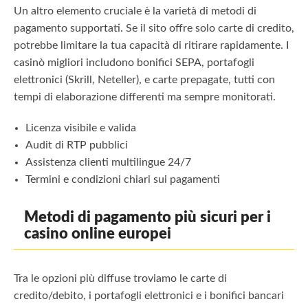
Un altro elemento cruciale è la varietà di metodi di
pagamento supportati. Se il sito offre solo carte di credito,
potrebbe limitare la tua capacità di ritirare rapidamente. I
casinò migliori includono bonifici SEPA, portafogli
elettronici (Skrill, Neteller), e carte prepagate, tutti con
tempi di elaborazione differenti ma sempre monitorati.
Licenza visibile e valida
Audit di RTP pubblici
Assistenza clienti multilingue 24/7
Termini e condizioni chiari sui pagamenti
Metodi di pagamento più sicuri per i
casino online europei
Tra le opzioni più diffuse troviamo le carte di
credito/debito, i portafogli elettronici e i bonifici bancari