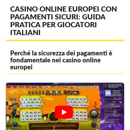
CASINO ONLINE EUROPEI CON
PAGAMENTI SICURI: GUIDA
PRATICA PER GIOCATORI
ITALIANI
Perché la sicurezza dei pagamenti è
fondamentale nei casino online
europei