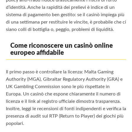
d’identità. Anche la rapidità dei prelievi è indice di un
sistema di pagamento ben gestito: se il casinò impiega più
di una settimana per restituire le vincite, è probabile che ci
siano colli di bottiglia o, peggio, problemi di liquidità.
Come riconoscere un casinò online
europeo affidabile
Il primo passo è controllare la licenza: Malta Gaming
Authority (MGA), Gibraltar Regulatory Authority (GRA) e
UK Gambling Commission sono le più rispettate in
Europa. Un casinò che espone chiaramente il numero di
licenza e il link al registro ufficiale dimostra trasparenza.
Inoltre, leggi le recensioni di fonti indipendenti e verifica la
presenza di audit sul RTP (Return to Player) dei giochi più
popolari.