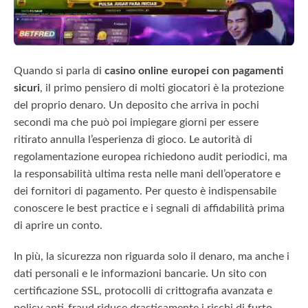
Quando si parla di
casino online europei con pagamenti
sicuri
, il primo pensiero di molti giocatori è la protezione
del proprio denaro. Un deposito che arriva in pochi
secondi ma che può poi impiegare giorni per essere
ritirato annulla l’esperienza di gioco. Le autorità di
regolamentazione europea richiedono audit periodici, ma
la responsabilità ultima resta nelle mani dell’operatore e
dei fornitori di pagamento. Per questo è indispensabile
conoscere le best practice e i segnali di affidabilità prima
di aprire un conto.
In più, la sicurezza non riguarda solo il denaro, ma anche i
dati personali e le informazioni bancarie. Un sito con
certificazione SSL, protocolli di crittografia avanzata e
policy anti‑fraud riduce drasticamente i rischi di furto