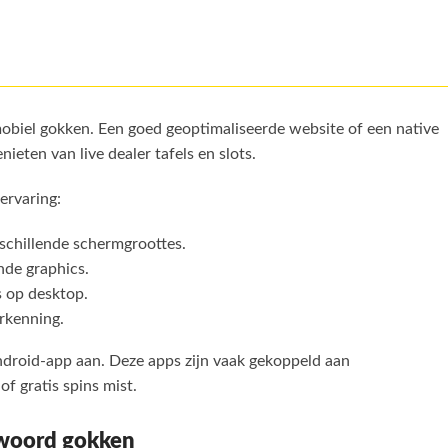
obiel gokken. Een goed geoptimaliseerde website of een native
ieten van live dealer tafels en slots.
ervaring:
rschillende schermgroottes.
nde graphics.
s op desktop.
erkenning.
ndroid‑app aan. Deze apps zijn vaak gekoppeld aan
f gratis spins mist.
ntwoord gokken