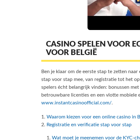
CASINO SPELEN VOOR E
VOOR BELGIË
Ben je klaar om de eerste stap te zetten naar
stap voor stap mee, van registratie tot het 
spelers écht belangrijk vinden: bonussen met 
betrouwbare licenties en een vlotte mobiele e
www.instantcasinoofficial.com/
.
Waarom kiezen voor een online casino in B
Registratie en verificatie stap voor stap
Wat moet je meenemen voor de KYC‑ch