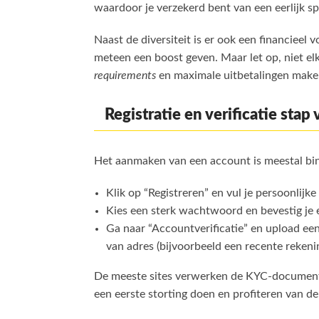
waardoor je verzekerd bent van een eerlijk sp
Naast de diversiteit is er ook een financieel 
meteen een boost geven. Maar let op, niet elk
requirements
en maximale uitbetalingen maken
Registratie en verificatie stap
Het aanmaken van een account is meestal bin
Klik op “Registreren” en vul je persoonlijk
Kies een sterk wachtwoord en bevestig je e
Ga naar “Accountverificatie” en upload een 
van adres (bijvoorbeeld een recente rekeni
De meeste sites verwerken de KYC‑documente
een eerste storting doen en profiteren van 