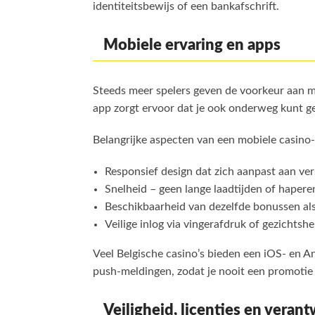
identiteitsbewijs of een bankafschrift.
Mobiele ervaring en apps
Steeds meer spelers geven de voorkeur aan m
app zorgt ervoor dat je ook onderweg kunt gen
Belangrijke aspecten van een mobiele casino‑
Responsief design dat zich aanpast aan ve
Snelheid – geen lange laadtijden of hapere
Beschikbaarheid van dezelfde bonussen al
Veilige inlog via vingerafdruk of gezichtsh
Veel Belgische casino’s bieden een iOS‑ en A
push‑meldingen, zodat je nooit een promotie o
Veiligheid, licenties en vera