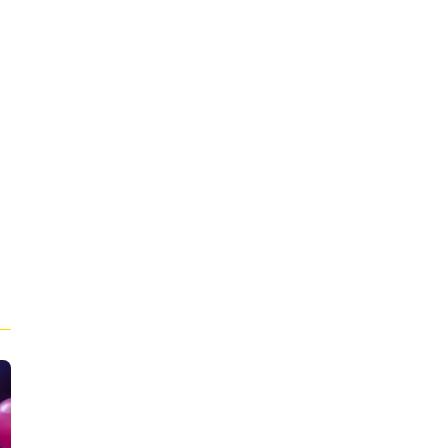
IVY Affiliates (9)
Affiliate Edge (8)
BestPay Partners (8)
Betting Partners (8)
EGamingOnline (8)
Global iGaming (8)
Rocksolid Affiliates (8)
Ace Revenue (7)
Campeon Affiliates (7)
Kindred Affiliates (7)
Maxi Affiliates (7)
Prime Partners (7)
SilverSpin Partners (7)