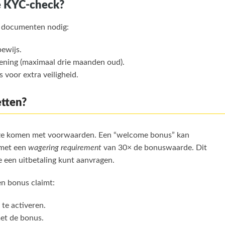
e KYC‑check?
de documenten nodig:
bewijs.
kening (maximaal drie maanden oud).
s voor extra veiligheid.
etten?
ar ze komen met voorwaarden. Een “welcome bonus” kan
 met een
wagering requirement
van 30× de bonuswaarde. Dit
e een uitbetaling kunt aanvragen.
en bonus claimt:
te activeren.
et de bonus.