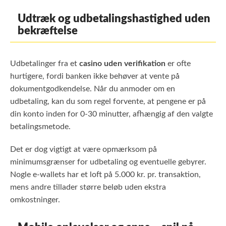
Udtræk og udbetalingshastighed uden
bekræftelse
Udbetalinger fra et
casino uden verifikation
er ofte
hurtigere, fordi banken ikke behøver at vente på
dokumentgodkendelse. Når du anmoder om en
udbetaling, kan du som regel forvente, at pengene er på
din konto inden for 0‑30 minutter, afhængig af den valgte
betalingsmetode.
Det er dog vigtigt at være opmærksom på
minimumsgrænser for udbetaling og eventuelle gebyrer.
Nogle e‑wallets har et loft på 5.000 kr. pr. transaktion,
mens andre tillader større beløb uden ekstra
omkostninger.