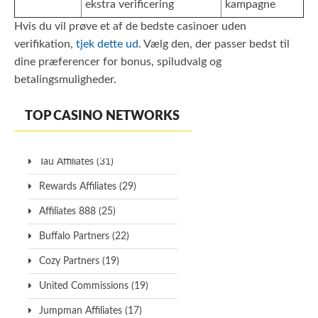
ekstra verificering
kampagne
Hvis du vil prøve et af de bedste casinoer uden
verifikation,
tjek dette ud
. Vælg den, der passer bedst til
dine præferencer for bonus, spiludvalg og
betalingsmuligheder.
TOP CASINO NETWORKS
Tau Affiliates (31)
Rewards Affiliates (29)
Affiliates 888 (25)
Buffalo Partners (22)
Cozy Partners (19)
United Commissions (19)
Jumpman Affiliates (17)