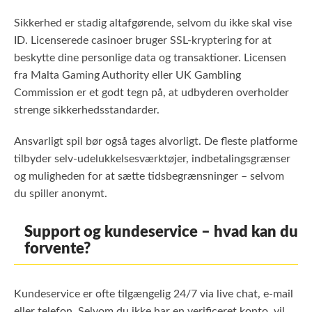
Sikkerhed er stadig altafgørende, selvom du ikke skal vise
ID. Licenserede casinoer bruger SSL‑kryptering for at
beskytte dine personlige data og transaktioner. Licensen
fra Malta Gaming Authority eller UK Gambling
Commission er et godt tegn på, at udbyderen overholder
strenge sikkerhedsstandarder.
Ansvarligt spil bør også tages alvorligt. De fleste platforme
tilbyder selv‑udelukkelsesværktøjer, indbetalingsgrænser
og muligheden for at sætte tidsbegrænsninger – selvom
du spiller anonymt.
Support og kundeservice – hvad kan du
forvente?
Kundeservice er ofte tilgængelig 24/7 via live chat, e‑mail
eller telefon. Selvom du ikke har en verificeret konto, vil