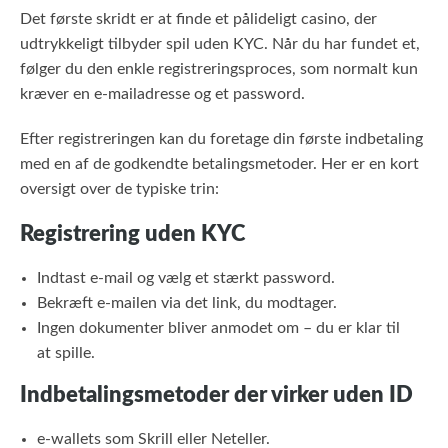
Det første skridt er at finde et pålideligt casino, der
udtrykkeligt tilbyder spil uden KYC. Når du har fundet et,
følger du den enkle registreringsproces, som normalt kun
kræver en e‑mailadresse og et password.
Efter registreringen kan du foretage din første indbetaling
med en af de godkendte betalingsmetoder. Her er en kort
oversigt over de typiske trin:
Registrering uden KYC
Indtast e‑mail og vælg et stærkt password.
Bekræft e‑mailen via det link, du modtager.
Ingen dokumenter bliver anmodet om – du er klar til
at spille.
Indbetalingsmetoder der virker uden ID
e‑wallets som Skrill eller Neteller.