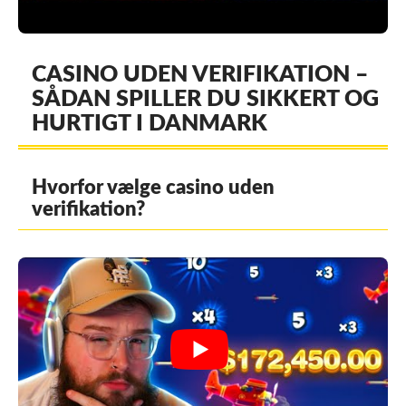
CASINO UDEN VERIFIKATION –
SÅDAN SPILLER DU SIKKERT OG
HURTIGT I DANMARK
Hvorfor vælge casino uden
verifikation?