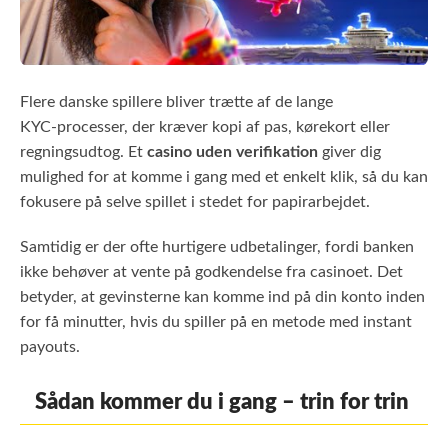
Flere danske spillere bliver trætte af de lange
KYC‑processer, der kræver kopi af pas, kørekort eller
regningsudtog. Et
casino uden verifikation
giver dig
mulighed for at komme i gang med et enkelt klik, så du kan
fokusere på selve spillet i stedet for papirarbejdet.
Samtidig er der ofte hurtigere udbetalinger, fordi banken
ikke behøver at vente på godkendelse fra casinoet. Det
betyder, at gevinsterne kan komme ind på din konto inden
for få minutter, hvis du spiller på en metode med instant
payouts.
Sådan kommer du i gang – trin for trin