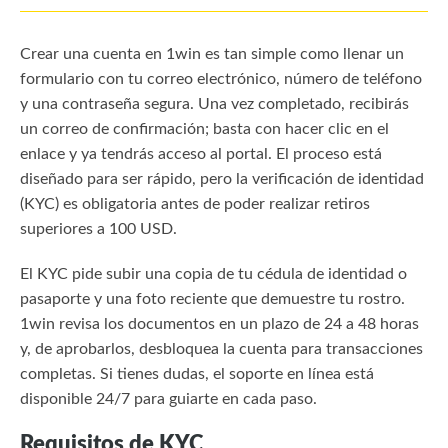
Crear una cuenta en 1win es tan simple como llenar un
formulario con tu correo electrónico, número de teléfono
y una contraseña segura. Una vez completado, recibirás
un correo de confirmación; basta con hacer clic en el
enlace y ya tendrás acceso al portal. El proceso está
diseñado para ser rápido, pero la verificación de identidad
(KYC) es obligatoria antes de poder realizar retiros
superiores a 100 USD.
El KYC pide subir una copia de tu cédula de identidad o
pasaporte y una foto reciente que demuestre tu rostro.
1win revisa los documentos en un plazo de 24 a 48 horas
y, de aprobarlos, desbloquea la cuenta para transacciones
completas. Si tienes dudas, el soporte en línea está
disponible 24/7 para guiarte en cada paso.
Requisitos de KYC