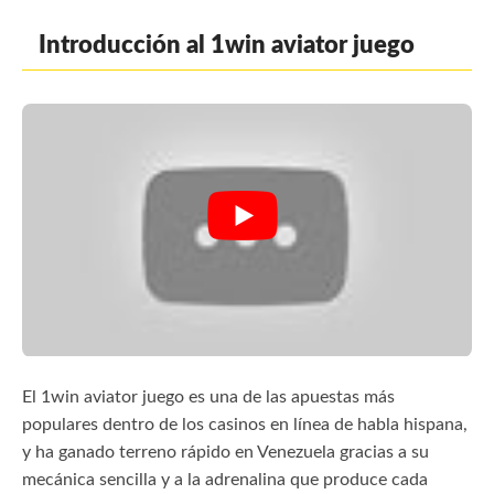
Introducción al 1win aviator juego
El 1win aviator juego es una de las apuestas más
populares dentro de los casinos en línea de habla hispana,
y ha ganado terreno rápido en Venezuela gracias a su
mecánica sencilla y a la adrenalina que produce cada