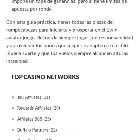
impone un tope de ganancias, pero sí tiene límites de
apuesta por ronda.
Con esta guía práctica, tienes todas las piezas del
rompecabezas para iniciarte y prosperar en el 1win
aviator juego. Recuerda siempre jugar con responsabilidad
y aprovechar los bonos que mejor se adapten a tu estilo.
¡Buena suerte y que tus vuelos siempre alcancen alturas
increíbles!
TOP CASINO NETWORKS
Tau Affiliates (31)
Rewards Affiliates (29)
Affiliates 888 (25)
Buffalo Partners (22)