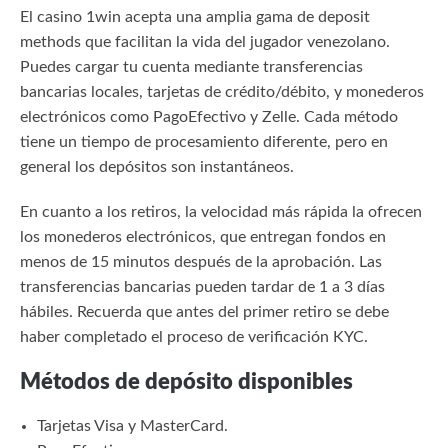
El casino 1win acepta una amplia gama de deposit
methods que facilitan la vida del jugador venezolano.
Puedes cargar tu cuenta mediante transferencias
bancarias locales, tarjetas de crédito/débito, y monederos
electrónicos como PagoEfectivo y Zelle. Cada método
tiene un tiempo de procesamiento diferente, pero en
general los depósitos son instantáneos.
En cuanto a los retiros, la velocidad más rápida la ofrecen
los monederos electrónicos, que entregan fondos en
menos de 15 minutos después de la aprobación. Las
transferencias bancarias pueden tardar de 1 a 3 días
hábiles. Recuerda que antes del primer retiro se debe
haber completado el proceso de verificación KYC.
Métodos de depósito disponibles
Tarjetas Visa y MasterCard.