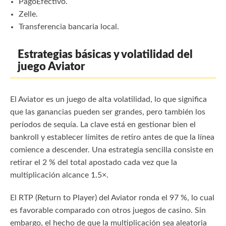
PagoEfectivo.
Zelle.
Transferencia bancaria local.
Estrategias básicas y volatilidad del
juego Aviator
El Aviator es un juego de alta volatilidad, lo que significa
que las ganancias pueden ser grandes, pero también los
períodos de sequía. La clave está en gestionar bien el
bankroll y establecer límites de retiro antes de que la línea
comience a descender. Una estrategia sencilla consiste en
retirar el 2 % del total apostado cada vez que la
multiplicación alcance 1.5×.
El RTP (Return to Player) del Aviator ronda el 97 %, lo cual
es favorable comparado con otros juegos de casino. Sin
embargo, el hecho de que la multiplicación sea aleatoria