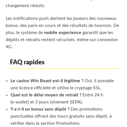
chargement réduits.
Les notifications push alertent les joueurs des nouveaux
bonus, des paris en cours et des résultats de tournois. De
plus, le système de
mobile experience
garantit que les
dépôts et retraits restent sécurisés, même sur connexion
4G.
FAQ rapides
Le casino Win Beast est‑il légitime ?
Oui, il possède
une licence officielle et utilise le cryptage SSL.
Quel est le délai moyen de retrait ?
Entre 24 h
(e‑wallet) et 3 jours (virement SEPA).
Y a‑t‑il un bonus sans dépôt ?
Des promotions
ponctuelles offrent des tours gratuits sans dépôt, à
vérifier dans la section Promotions.