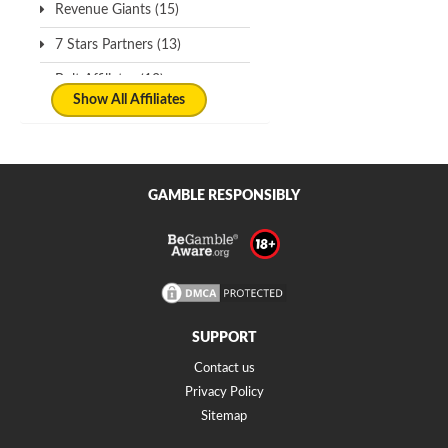
Revenue Giants (15)
7 Stars Partners (13)
Bolt Affiliates (13)
Show All Affiliates
Nektan Affiliates (13)
Betsson Group Affiliates (12)
Galaxy Affiliates (12)
GAMBLE RESPONSIBLY
Big Win Affiliates (11)
Deck Media (11)
Alliance Affiliates (10)
Genesis Affiliates (10)
SUPPORT
Active Wins (9)
Contact us
Privacy Policy
Excel Affiliates (9)
Sitemap
Gambling Wages (9)