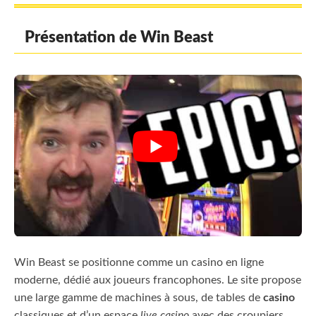
Présentation de Win Beast
Win Beast se positionne comme un casino en ligne
moderne, dédié aux joueurs francophones. Le site propose
une large gamme de machines à sous, de tables de
casino
classiques et d’un espace
live casino
avec des croupiers