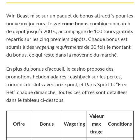
Win Beast mise sur un paquet de bonus attractifs pour les
nouveaux joueurs. Le
welcome bonus
combine un match
de dépôt jusqu’à 200 €, accompagné de 100 tours gratuits
répartis sur les cinq premiers dépôts. Chaque bonus est
soumis à des
wagering requirements
de 30 fois le montant
du bonus, ce qui reste dans la moyenne du marché.
En plus du bonus d’accueil, le casino propose des
promotions hebdomadaires : cashback sur les pertes,
tournois de slots avec prize pool, et Paris Sportifs “Free
Bet” chaque dimanche. Toutes ces offres sont détaillées
dans le tableau ci‑dessous.
Valeur
Offre
Bonus
Wagering
max
Conditions
tirage