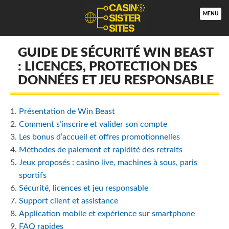
MENU
GUIDE DE SÉCURITÉ WIN BEAST
: LICENCES, PROTECTION DES
DONNÉES ET JEU RESPONSABLE
Présentation de Win Beast
Comment s’inscrire et valider son compte
Les bonus d’accueil et offres promotionnelles
Méthodes de paiement et rapidité des retraits
Jeux proposés : casino live, machines à sous, paris
sportifs
Sécurité, licences et jeu responsable
Support client et assistance
Application mobile et expérience sur smartphone
FAQ rapides