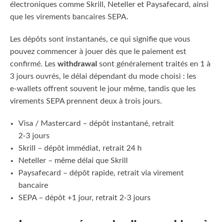
électroniques comme Skrill, Neteller et Paysafecard, ainsi
que les virements bancaires SEPA.
Les dépôts sont instantanés, ce qui signifie que vous
pouvez commencer à jouer dès que le paiement est
confirmé. Les
withdrawal
sont généralement traités en 1 à
3 jours ouvrés, le délai dépendant du mode choisi : les
e‑wallets offrent souvent le jour même, tandis que les
virements SEPA prennent deux à trois jours.
Visa / Mastercard – dépôt instantané, retrait
2‑3 jours
Skrill – dépôt immédiat, retrait 24 h
Neteller – même délai que Skrill
Paysafecard – dépôt rapide, retrait via virement
bancaire
SEPA – dépôt +1 jour, retrait 2‑3 jours