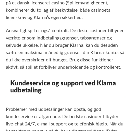
på et dansk licenseret casino (Spillemyndigheden),
kombinerer du to lag af beskyttelse: både casinoets
licenskrav og Klarna’s egen sikkerhed.
Ansvarligt spil er også centralt. De fleste casinoer tilbyder
værktøjer som indbetalingsgrænser, tabsgrænser og
selvudelukkelse. Når du bruger Klarna, kan du desuden
sætte en maksimal månedlig grænse i din Klarna‑konto, så
du ikke overskrider dit budget. Brug disse funktioner
aktivt, så spillet forbliver underholdende og kontrolleret.
Kundeservice og support ved Klarna
udbetaling
Problemer med udbetalinger kan opstå, og god
kundeservice er afgørende. De bedste casinoer tilbyder
live‑chat 24/7, e‑mail support og telefonisk hjælp. Når du