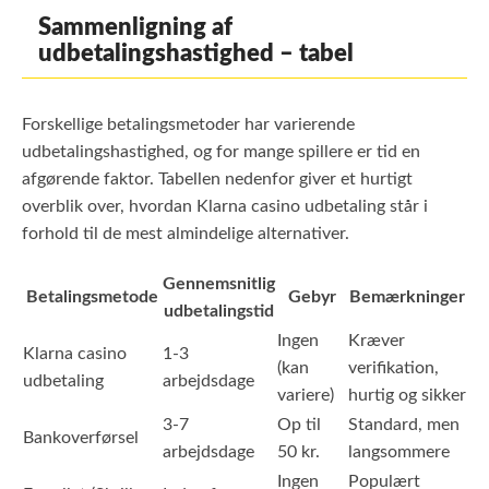
Sammenligning af
udbetalingshastighed – tabel
Forskellige betalingsmetoder har varierende
udbetalingshastighed, og for mange spillere er tid en
afgørende faktor. Tabellen nedenfor giver et hurtigt
overblik over, hvordan Klarna casino udbetaling står i
forhold til de mest almindelige alternativer.
Gennemsnitlig
Betalingsmetode
Gebyr
Bemærkninger
udbetalingstid
Ingen
Kræver
Klarna casino
1‑3
(kan
verifikation,
udbetaling
arbejdsdage
variere)
hurtig og sikker
3‑7
Op til
Standard, men
Bankoverførsel
arbejdsdage
50 kr.
langsommere
Ingen
Populært