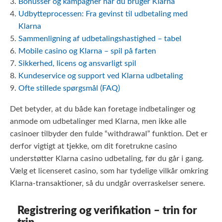
Bonusser og kampagner når du bruger Klarna
Udbytteprocessen: Fra gevinst til udbetaling med
Klarna
Sammenligning af udbetalingshastighed – tabel
Mobile casino og Klarna – spil på farten
Sikkerhed, licens og ansvarligt spil
Kundeservice og support ved Klarna udbetaling
Ofte stillede spørgsmål (FAQ)
Det betyder, at du både kan foretage indbetalinger og
anmode om udbetalinger med Klarna, men ikke alle
casinoer tilbyder den fulde “withdrawal” funktion. Det er
derfor vigtigt at tjekke, om dit foretrukne casino
understøtter Klarna casino udbetaling, før du går i gang.
Vælg et licenseret casino, som har tydelige vilkår omkring
Klarna‑transaktioner, så du undgår overraskelser senere.
Registrering og verifikation – trin for