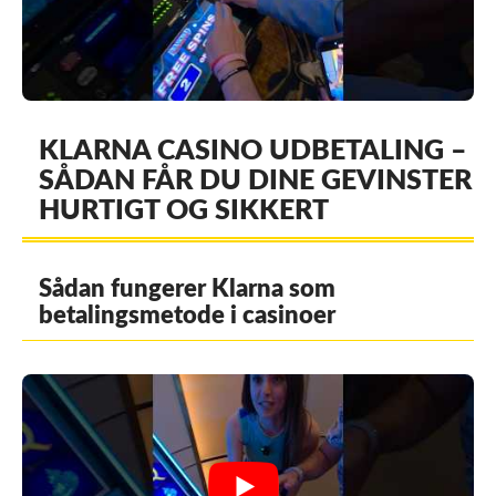
KLARNA CASINO UDBETALING –
SÅDAN FÅR DU DINE GEVINSTER
HURTIGT OG SIKKERT
Sådan fungerer Klarna som
betalingsmetode i casinoer