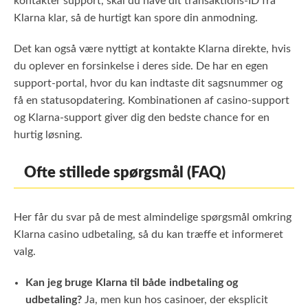
kontakter support, skal du have dit transaktions‑ID fra
Klarna klar, så de hurtigt kan spore din anmodning.
Det kan også være nyttigt at kontakte Klarna direkte, hvis
du oplever en forsinkelse i deres side. De har en egen
support‑portal, hvor du kan indtaste dit sagsnummer og
få en statusopdatering. Kombinationen af casino‑support
og Klarna‑support giver dig den bedste chance for en
hurtig løsning.
Ofte stillede spørgsmål (FAQ)
Her får du svar på de mest almindelige spørgsmål omkring
Klarna casino udbetaling, så du kan træffe et informeret
valg.
Kan jeg bruge Klarna til både indbetaling og
udbetaling?
Ja, men kun hos casinoer, der eksplicit