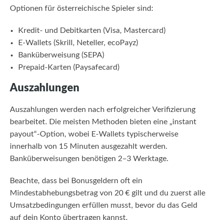
Optionen für österreichische Spieler sind:
Kredit‑ und Debitkarten (Visa, Mastercard)
E‑Wallets (Skrill, Neteller, ecoPayz)
Banküberweisung (SEPA)
Prepaid‑Karten (Paysafecard)
Auszahlungen
Auszahlungen werden nach erfolgreicher Verifizierung
bearbeitet. Die meisten Methoden bieten eine „instant
payout“-Option, wobei E‑Wallets typischerweise
innerhalb von 15 Minuten ausgezahlt werden.
Banküberweisungen benötigen 2–3 Werktage.
Beachte, dass bei Bonusgeldern oft ein
Mindestabhebungsbetrag von 20 € gilt und du zuerst alle
Umsatzbedingungen erfüllen musst, bevor du das Geld
auf dein Konto übertragen kannst.