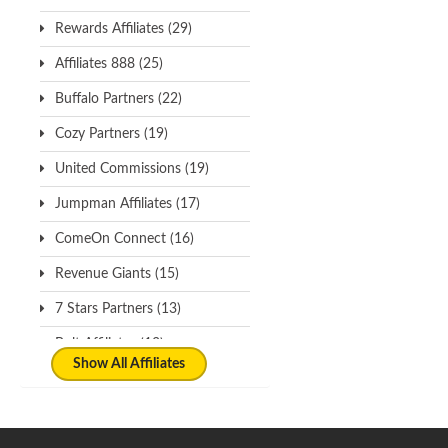
Rewards Affiliates (29)
Affiliates 888 (25)
Buffalo Partners (22)
Cozy Partners (19)
United Commissions (19)
Jumpman Affiliates (17)
ComeOn Connect (16)
Revenue Giants (15)
7 Stars Partners (13)
Bolt Affiliates (13)
Show All Affiliates
Nektan Affiliates (13)
Betsson Group Affiliates (12)