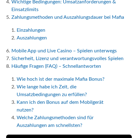
Wichtige Bedingungen: Umsatzanforderungen &
Einsatzlimits
Zahlungsmethoden und Auszahlungsdauer bei Mafia
Einzahlungen
Auszahlungen
Mobile App und Live Casino – Spielen unterwegs
Sicherheit, Lizenz und verantwortungsvolles Spielen
Häufige Fragen (FAQ) – Schnellantworten
Wie hoch ist der maximale Mafia Bonus?
Wie lange habe ich Zeit, die
Umsatzbedingungen zu erfüllen?
Kann ich den Bonus auf dem Mobilgerät
nutzen?
Welche Zahlungsmethoden sind für
Auszahlungen am schnellsten?