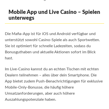
Mobile App und Live Casino – Spielen
unterwegs
Die Mafia‑App ist für iOS und Android verfügbar und
unterstützt sowohl Casino‑Spiele als auch Sportwetten.
Sie ist optimiert für schnelle Ladezeiten, sodass du
Bonusguthaben und aktuelle Aktionen sofort im Blick
hast.
Im Live‑Casino kannst du an echten Tischen mit echten
Dealern teilnehmen – alles über dein Smartphone. Die
App bietet zudem Push‑Benachrichtigungen für exklusive
Mobile‑Only‑Bonusse, die häufig höhere
Umsatzanforderungen, aber auch höhere
Auszahlungspotenziale haben.