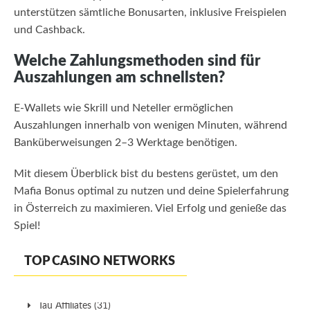
unterstützen sämtliche Bonusarten, inklusive Freispielen
und Cashback.
Welche Zahlungsmethoden sind für
Auszahlungen am schnellsten?
E‑Wallets wie Skrill und Neteller ermöglichen
Auszahlungen innerhalb von wenigen Minuten, während
Banküberweisungen 2–3 Werktage benötigen.
Mit diesem Überblick bist du bestens gerüstet, um den
Mafia Bonus optimal zu nutzen und deine Spielerfahrung
in Österreich zu maximieren. Viel Erfolg und genieße das
Spiel!
TOP CASINO NETWORKS
Tau Affiliates (31)