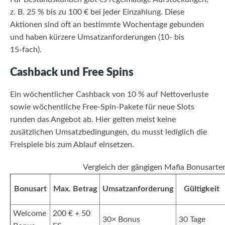
z. B. 25 % bis zu 100 € bei jeder Einzahlung. Diese
Aktionen sind oft an bestimmte Wochentage gebunden
und haben kürzere Umsatzanforderungen (10‑ bis
15‑fach).
Cashback und Free Spins
Ein wöchentlicher Cashback von 10 % auf Nettoverluste
sowie wöchentliche Free‑Spin‑Pakete für neue Slots
runden das Angebot ab. Hier gelten meist keine
zusätzlichen Umsatzbedingungen, du musst lediglich die
Freispiele bis zum Ablauf einsetzen.
Vergleich der gängigen Mafia Bonusarte
Bonusart
Max. Betrag
Umsatzanforderung
Gültigkeit
Welcome
200 € + 50
30× Bonus
30 Tage