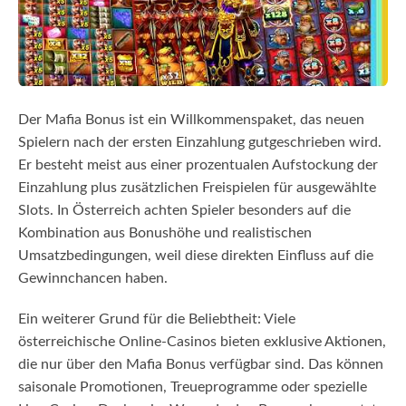
Der Mafia Bonus ist ein Willkommenspaket, das neuen
Spielern nach der ersten Einzahlung gutgeschrieben wird.
Er besteht meist aus einer prozentualen Aufstockung der
Einzahlung plus zusätzlichen Freispielen für ausgewählte
Slots. In Österreich achten Spieler besonders auf die
Kombination aus Bonushöhe und realistischen
Umsatzbedingungen, weil diese direkten Einfluss auf die
Gewinnchancen haben.
Ein weiterer Grund für die Beliebtheit: Viele
österreichische Online‑Casinos bieten exklusive Aktionen,
die nur über den Mafia Bonus verfügbar sind. Das können
saisonale Promotionen, Treueprogramme oder spezielle