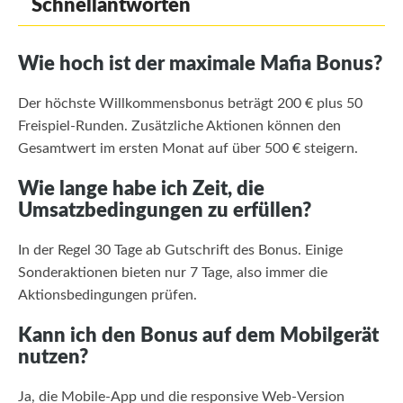
Schnellantworten
Wie hoch ist der maximale Mafia Bonus?
Der höchste Willkommensbonus beträgt 200 € plus 50
Freispiel‑Runden. Zusätzliche Aktionen können den
Gesamtwert im ersten Monat auf über 500 € steigern.
Wie lange habe ich Zeit, die
Umsatzbedingungen zu erfüllen?
In der Regel 30 Tage ab Gutschrift des Bonus. Einige
Sonderaktionen bieten nur 7 Tage, also immer die
Aktionsbedingungen prüfen.
Kann ich den Bonus auf dem Mobilgerät
nutzen?
Ja, die Mobile‑App und die responsive Web‑Version