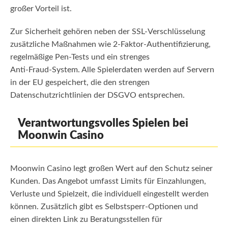
großer Vorteil ist.
Zur Sicherheit gehören neben der SSL‑Verschlüsselung
zusätzliche Maßnahmen wie 2‑Faktor‑Authentifizierung,
regelmäßige Pen‑Tests und ein strenges
Anti‑Fraud‑System. Alle Spielerdaten werden auf Servern
in der EU gespeichert, die den strengen
Datenschutzrichtlinien der DSGVO entsprechen.
Verantwortungsvolles Spielen bei
Moonwin Casino
Moonwin Casino legt großen Wert auf den Schutz seiner
Kunden. Das Angebot umfasst Limits für Einzahlungen,
Verluste und Spielzeit, die individuell eingestellt werden
können. Zusätzlich gibt es Selbstsperr‑Optionen und
einen direkten Link zu Beratungsstellen für