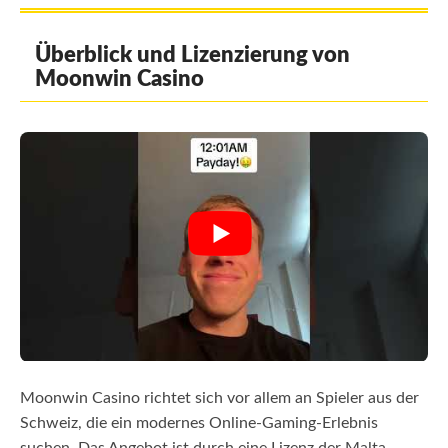
Überblick und Lizenzierung von
Moonwin Casino
Moonwin Casino richtet sich vor allem an Spieler aus der
Schweiz, die ein modernes Online‑Gaming‑Erlebnis
suchen. Das Angebot ist durch eine Lizenz der Malta