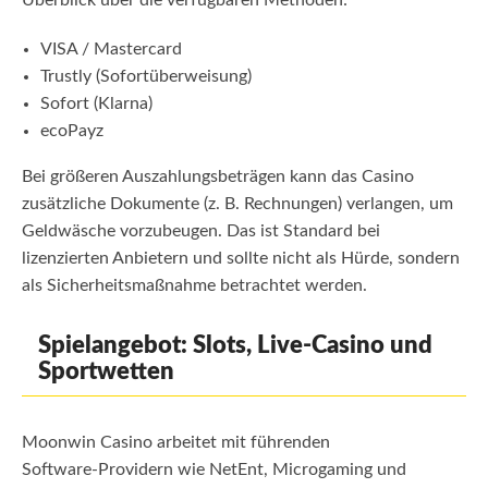
VISA / Mastercard
Trustly (Sofortüberweisung)
Sofort (Klarna)
ecoPayz
Bei größeren Auszahlungsbeträgen kann das Casino
zusätzliche Dokumente (z. B. Rechnungen) verlangen, um
Geldwäsche vorzubeugen. Das ist Standard bei
lizenzierten Anbietern und sollte nicht als Hürde, sondern
als Sicherheitsmaßnahme betrachtet werden.
Spielangebot: Slots, Live‑Casino und
Sportwetten
Moonwin Casino arbeitet mit führenden
Software‑Providern wie NetEnt, Microgaming und