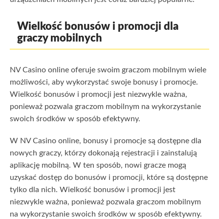
Wielkość bonusów i promocji dla
graczy mobilnych
NV Casino online oferuje swoim graczom mobilnym wiele
możliwości, aby wykorzystać swoje bonusy i promocje.
Wielkość bonusów i promocji jest niezwykle ważna,
ponieważ pozwala graczom mobilnym na wykorzystanie
swoich środków w sposób efektywny.
W NV Casino online, bonusy i promocje są dostępne dla
nowych graczy, którzy dokonają rejestracji i zainstalują
aplikację mobilną. W ten sposób, nowi gracze mogą
uzyskać dostęp do bonusów i promocji, które są dostępne
tylko dla nich. Wielkość bonusów i promocji jest
niezwykle ważna, ponieważ pozwala graczom mobilnym
na wykorzystanie swoich środków w sposób efektywny.