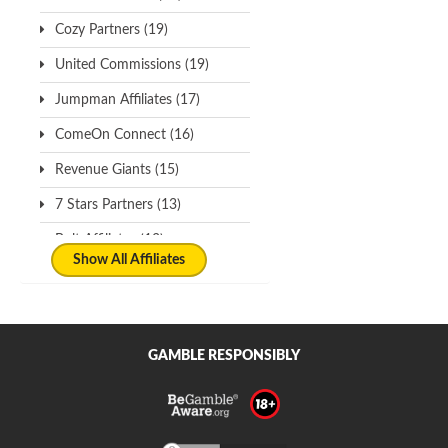
Cozy Partners (19)
United Commissions (19)
Jumpman Affiliates (17)
ComeOn Connect (16)
Revenue Giants (15)
7 Stars Partners (13)
Bolt Affiliates (13)
Show All Affiliates
Nektan Affiliates (13)
Betsson Group Affiliates (12)
Galaxy Affiliates (12)
GAMBLE RESPONSIBLY
Big Win Affiliates (11)
Deck Media (11)