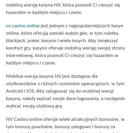
mobilną wersję kasyna NV, która pozwoli Ci cieszyć się
hazardem w każdym miejscu i czasie.
nv casino online
jest jednym z najpopularniejszych kasyn
online, które oferują szeroki wybór gier, w tym ruletka,
blackjack, poker, kasyno i wiele innych. Aby zwiększyć
komfort gry, kasyno oferuje mobilną wersję swojej strony
internetowej, która pozwoli Ci cieszyć się hazardem w
każdym miejscu i czasie.
Mobilna wersja kasyna NV jest dostępna dla
użytkowników z różnych systemów operacyjnych, w tym
Android i iOS. Aby zalogować się do mobilnej wersji
kasyna, należy wpisać swoje dane logowania, a następnie
wybrać swoją ulubioną grę.
NV Casino online oferuje wiele atrakcyjnych bonusów, w
tym bonusy powitalne, bonusy załogowe i bonusy za