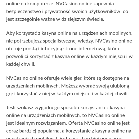
online na komputerze. NVCasino online zapewnia
bezpieczeństwo i prywatność swoich użytkowników, co
jest szczególnie ważne w dzisiejszym świecie.
Aby korzystać z kasyna online na urządzeniach mobilnych,
nie potrzebujesz specjalistycznej wiedzy. NVCasino online
oferuje prostą i intuicyjną stronę internetową, która
pozwoli ci korzystać z kasyna online w każdym miejscu i w
każdej chwili.
NVCasino online oferuje wiele gier, które są dostępne na
urządzeniach mobilnych. Możesz wybrać swoją ulubioną
grę i korzystać z niej w każdym miejscu i w każdej chwili.
Jeśli szukasz wygodnego sposobu korzystania z kasyna
online na urządzeniach mobilnych, to NVCasino online
jest idealnym rozwiązaniem. Oferta NVCasino online jest
coraz bardziej popularna, a korzystanie z kasyna online na
urządzeniach mobilnych jest coraz bardziej popularne.