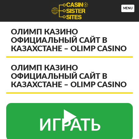
MENU
ОЛИМП КАЗИНО
ОФИЦИАЛЬНЫЙ САЙТ В
КАЗАХСТАНЕ – OLIMP CASINO
ОЛИМП КАЗИНО
ОФИЦИАЛЬНЫЙ САЙТ В
КАЗАХСТАНЕ – OLIMP CASINO
▶️
ИГРАТЬ