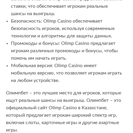
ставки, что обеспечивает игрокам реальные
шансы на выигрыш.
Безопасность: Olimp Casino обеспечивает
безопасность игроков, используя современные
технологии и алгоритмы для защиты данных.
Промокоды и бонусы: Olimp Casino предлагает
игрокам различные промокоды и бонусы, чтобы
помочь им начать играть.
Мобильная версия: Olimp Casino имеет
мобильную версию, что позволяет игрокам играть
на любом устройстве.
Олимпбет – это лучшее место для игроков, которые
ищут реальные шансы на выигрыш. Олимпбет – это
официальный сайт Olimp Casino в Казахстане,
который предлагает игрокам широкий спектр игр,
включая слоты, карточные игры и другие азартные
игры.