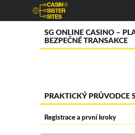
SG ONLINE CASINO – PL
BEZPEČNÉ TRANSAKCE
PRAKTICKÝ PRŮVODCE S
Registrace a první kroky