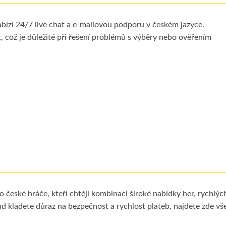
bízí 24/7 live chat a e‑mailovou podporu v českém jazyce.
 což je důležité při řešení problémů s výběry nebo ověřením
o české hráče, kteří chtějí kombinaci široké nabídky her, rychlýc
 kladete důraz na bezpečnost a rychlost plateb, najdete zde vše