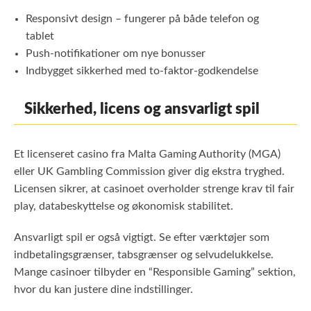
Responsivt design – fungerer på både telefon og
tablet
Push‑notifikationer om nye bonusser
Indbygget sikkerhed med to‑faktor‑godkendelse
Sikkerhed, licens og ansvarligt spil
Et licenseret casino fra Malta Gaming Authority (MGA)
eller UK Gambling Commission giver dig ekstra tryghed.
Licensen sikrer, at casinoet overholder strenge krav til fair
play, databeskyttelse og økonomisk stabilitet.
Ansvarligt spil er også vigtigt. Se efter værktøjer som
indbetalingsgrænser, tabsgrænser og selvudelukkelse.
Mange casinoer tilbyder en “Responsible Gaming” sektion,
hvor du kan justere dine indstillinger.