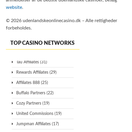
website
.
© 2026 udenlandskeonlinecasino.dk – Alle rettigheder
forbeholdes.
TOP CASINO NETWORKS
Tau Affiliates (31)
Rewards Affiliates (29)
Affiliates 888 (25)
Buffalo Partners (22)
Cozy Partners (19)
United Commissions (19)
Jumpman Affiliates (17)