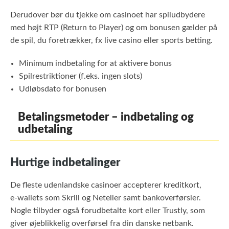
Derudover bør du tjekke om casinoet har spiludbydere
med højt RTP (Return to Player) og om bonusen gælder på
de spil, du foretrækker, fx live casino eller sports betting.
Minimum indbetaling for at aktivere bonus
Spilrestriktioner (f.eks. ingen slots)
Udløbsdato for bonusen
Betalingsmetoder – indbetaling og
udbetaling
Hurtige indbetalinger
De fleste udenlandske casinoer accepterer kreditkort,
e‑wallets som Skrill og Neteller samt bankoverførsler.
Nogle tilbyder også forudbetalte kort eller Trustly, som
giver øjeblikkelig overførsel fra din danske netbank.