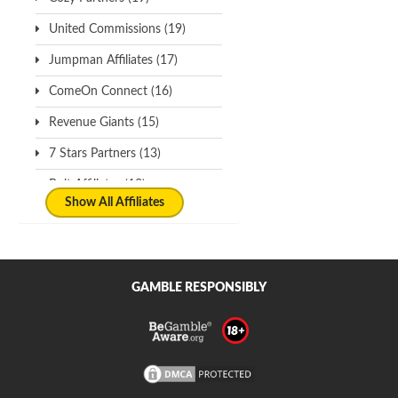
United Commissions (19)
Jumpman Affiliates (17)
ComeOn Connect (16)
Revenue Giants (15)
7 Stars Partners (13)
Bolt Affiliates (13)
Show All Affiliates
Nektan Affiliates (13)
Betsson Group Affiliates (12)
Galaxy Affiliates (12)
GAMBLE RESPONSIBLY
Big Win Affiliates (11)
Deck Media (11)
Alliance Affiliates (10)