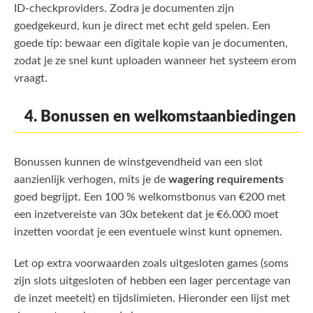
ID‑checkproviders. Zodra je documenten zijn
goedgekeurd, kun je direct met echt geld spelen. Een
goede tip: bewaar een digitale kopie van je documenten,
zodat je ze snel kunt uploaden wanneer het systeem erom
vraagt.
4. Bonussen en welkomstaanbiedingen
Bonussen kunnen de winstgevendheid van een slot
aanzienlijk verhogen, mits je de
wagering requirements
goed begrijpt. Een 100 % welkomstbonus van €200 met
een inzetvereiste van 30x betekent dat je €6.000 moet
inzetten voordat je een eventuele winst kunt opnemen.
Let op extra voorwaarden zoals uitgesloten games (soms
zijn slots uitgesloten of hebben een lager percentage van
de inzet meetelt) en tijdslimieten. Hieronder een lijst met