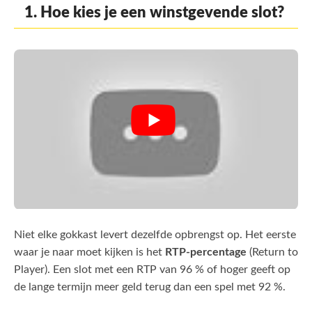
1. Hoe kies je een winstgevende slot?
Niet elke gokkast levert dezelfde opbrengst op. Het eerste
waar je naar moet kijken is het
RTP‑percentage
(Return to
Player). Een slot met een RTP van 96 % of hoger geeft op
de lange termijn meer geld terug dan een spel met 92 %.