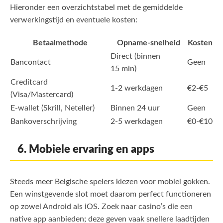
Hieronder een overzichtstabel met de gemiddelde
verwerkingstijd en eventuele kosten:
Betaalmethode
Opname‑snelheid
Kosten
Direct (binnen
Bancontact
Geen
15 min)
Creditcard
1‑2 werkdagen
€2‑€5
(Visa/Mastercard)
E‑wallet (Skrill, Neteller)
Binnen 24 uur
Geen
Bankoverschrijving
2‑5 werkdagen
€0‑€10
6. Mobiele ervaring en apps
Steeds meer Belgische spelers kiezen voor mobiel gokken.
Een winstgevende slot moet daarom perfect functioneren
op zowel Android als iOS. Zoek naar casino’s die een
native app aanbieden; deze geven vaak snellere laadtijden